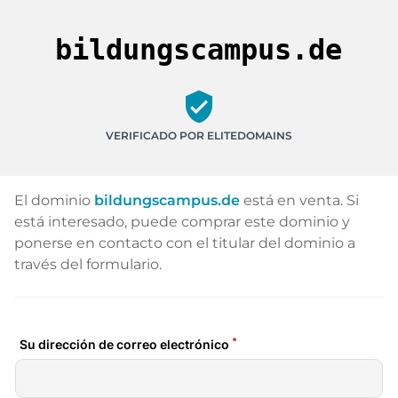
bildungscampus.de
verified_user
VERIFICADO POR ELITEDOMAINS
El dominio
bildungscampus.de
está en venta. Si
está interesado, puede comprar este dominio y
ponerse en contacto con el titular del dominio a
través del formulario.